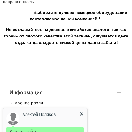
направленности.
Выбирайте лучшее немецкое оборудование
поставляемое нашей компанией !
Не соглашайтесь на дешевые китайские аналоги, так как
горечь от плохого качества этой техники, ощущается даже
тогда, когда сладость низкой цены давно забыта!
Информация
Аренда рохли
Доставка и оплата
Алексей Поляков
Каталог продукции
Контакты
Здравствуйте!
О компании