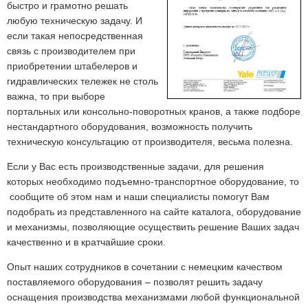
быстро и грамотно решать
любую техническую задачу. И
если такая непосредственная
связь с производителем при
приобретении штабелеров и
гидравлических тележек не столь
важна, то при выборе
портальных или консольно-поворотных кранов, а также подборе
нестандартного оборудования, возможность получить
техническую консультацию от производителя, весьма полезна.
Если у Вас есть производственные задачи, для решения
которых необходимо подъемно-транспортное оборудование, то
сообщите об этом нам и наши специалисты помогут Вам
подобрать из представленного на сайте каталога, оборудование
и механизмы, позволяющие осуществить решение Ваших задач
качественно и в кратчайшие сроки.
Опыт наших сотрудников в сочетании с немецким качеством
поставляемого оборудования – позволят решить задачу
оснащения производства механизмами любой функциональной