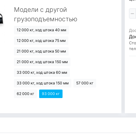
Модели с другой
грузоподъемностью
12 000 кг, ход штока 40 мм
До
До
12 000 кг, ход штока 75 мм
Сто
те
21 000 кг, ход штока 50 мм
21 000 кг, ход штока 150 мм
33 000 кг, ход штока 60 мм
33 000 кг, ход штока 150 мм
57 000 кг
62 000 кг
93 000 кг