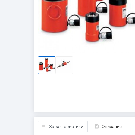
Характеристики
Описание