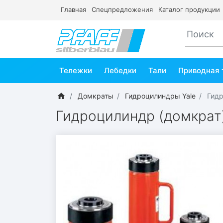
Главная
Спецпредложения
Каталог продукции
Тележки
Лебедки
Тали
Приводная 
Домкраты
Гидроцилиндры Yale
Гидр
Гидроцилиндр (домкрат)