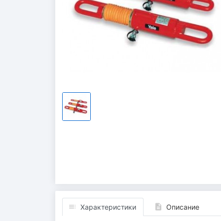
Характеристики
Описание