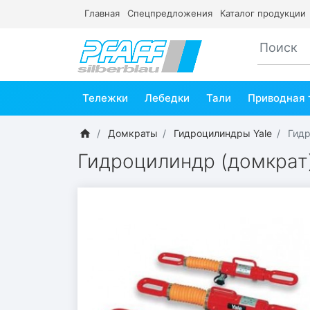
Главная
Спецпредложения
Каталог продукции
Тележки
Лебедки
Тали
Приводная 
Домкраты
Гидроцилиндры Yale
Гидр
Гидроцилиндр (домкрат) 