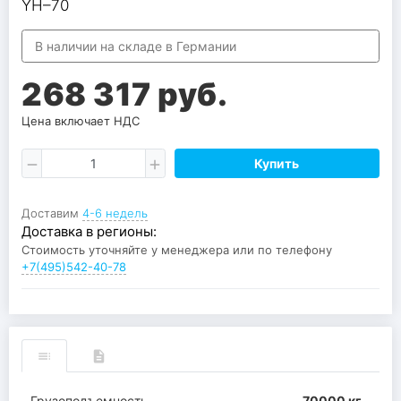
YH–70
В наличии на складе в Германии
268 317 руб.
Цена включает НДС
Купить
Доставим
4-6 недель
Доставка в регионы:
Стоимость уточняйте у менеджера или по телефону
+7(495)542-40-78
Грузоподъемность
70000 кг