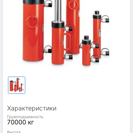
Характеристики
Грузоподъемность
70000 кг
Высота