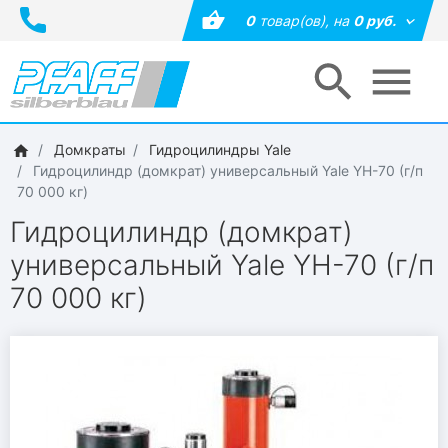
0
товар(ов),
на
0 руб.
Домкраты
Гидроцилиндры Yale
Гидроцилиндр (домкрат) универсальный Yale YH-70 (г/п
70 000 кг)
Гидроцилиндр (домкрат)
универсальный Yale YH-70 (г/п
70 000 кг)