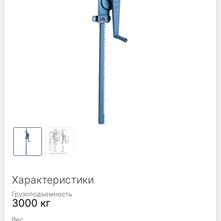
Характеристики
Грузоподъемность
3000 кг
Вес