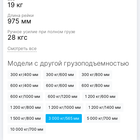
19 кг
Длина рейки
975 мм
Ручное усилие при полном грузе
28 кгс
Смотреть все
Модели с другой грузоподъемностью
300 кг/400 мм
300 кг/600 мм
300 кг/800 мм
600 кг/400 мм
600 кг/600 мм
600 кг/800 мм
600 кг/1000 мм
600 кг/1200 мм
1 200 кг/600 мм
1 200 кг/800 мм
1 200 кг/1000 мм
1 200 кг/1400 мм
1 500 кг/800 мм
3 000 кг/565 мм
5 000 кг/700 мм
10 000 кг/700 мм