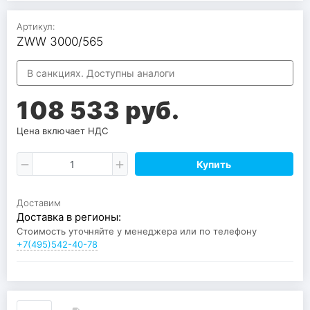
Артикул:
ZWW 3000/565
В санкциях. Доступны аналоги
108 533 руб.
Цена включает НДС
Купить
Доставим
Доставка в регионы:
Стоимость уточняйте у менеджера или по телефону
+7(495)542-40-78