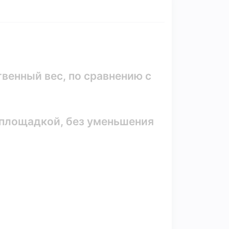
венный вес, по сравнению с
 площадкой, без уменьшения