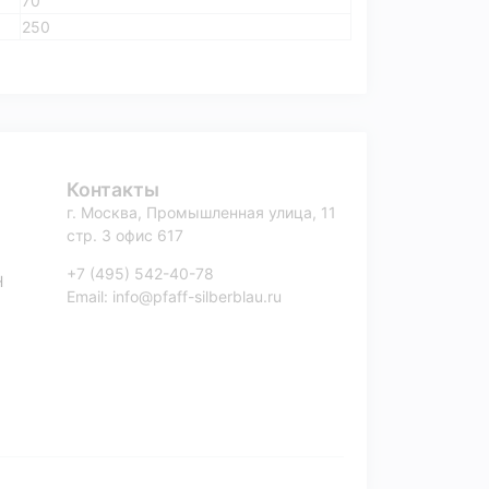
70
250
Контакты
г. Москва, Промышленная улица, 11
стр. 3 офис 617
+7 (495) 542-40-78
H
Email: info@pfaff-silberblau.ru