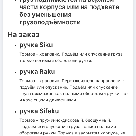
части корпуса или на подхвате
без уменьшения
грузоподъёмности
На заказ
ручка Siku
Тормоз – храповик. Подъём или опускание груза
только полными оборотами ручки.
ручка Raku
Тормоз – храповик. Переключатель направления:
подъём или опускание. Подъём или опускание
груза возможен как полными оборотами ручки, так
и качающими движениями.
ручка Sifeku
Тормоз – пружинно-дисковый, бесшумный.
Подъём или опускание груза только полными
оборотами ручки. Тормоз в закрытом корпусе, не