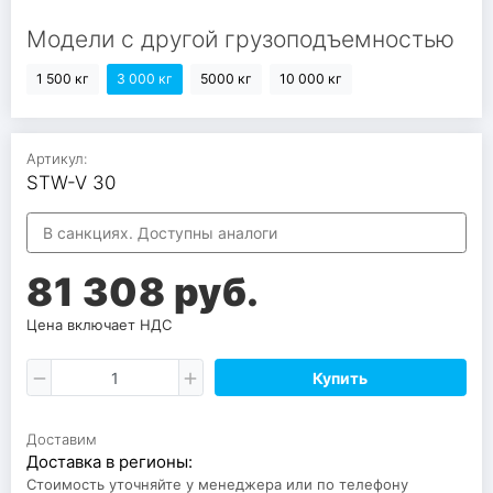
Модели с другой грузоподъемностью
1 500 кг
3 000 кг
5000 кг
10 000 кг
Артикул:
STW-V 30
В санкциях. Доступны аналоги
81 308 руб.
Цена включает НДС
Купить
Доставим
Доставка в регионы:
Стоимость уточняйте у менеджера или по телефону