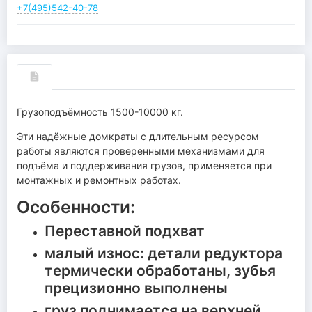
+7(495)542-40-78
Грузоподъёмность 1500-10000 кг.
Эти надёжные домкраты с длительным ресурсом
работы являются проверенными механизмами для
подъёма и поддерживания грузов, применяется при
монтажных и ремонтных работах.
Особенности:
Переставной подхват
малый износ: детали редуктора
термически обработаны, зубья
прецизионно выполнены
груз поднимается на верхней