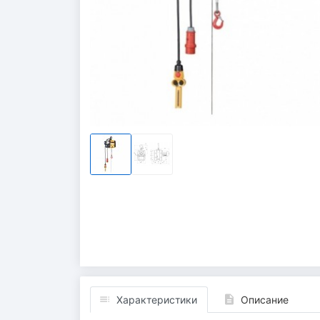
Характеристики
Описание