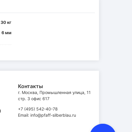
30 кг
6 мм
Контакты
г. Москва, Промышленная улица, 11
стр. 3 офис 617
+7 (495) 542-40-78
H
Email: info@pfaff-silberblau.ru