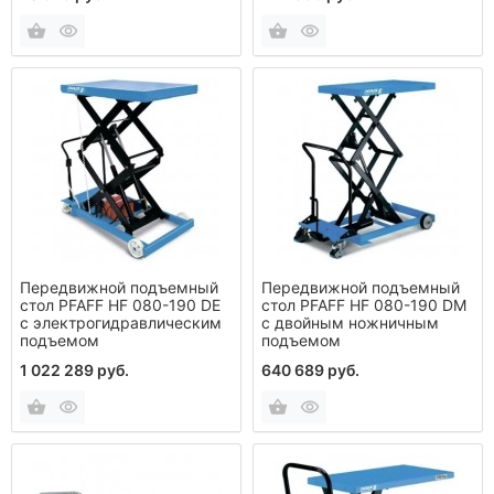
Передвижной подъемный
Передвижной подъемный
стол PFAFF HF 080-190 DE
стол PFAFF HF 080-190 DM
с электрогидравлическим
с двойным ножничным
подъемом
подъемом
1 022 289 руб.
640 689 руб.