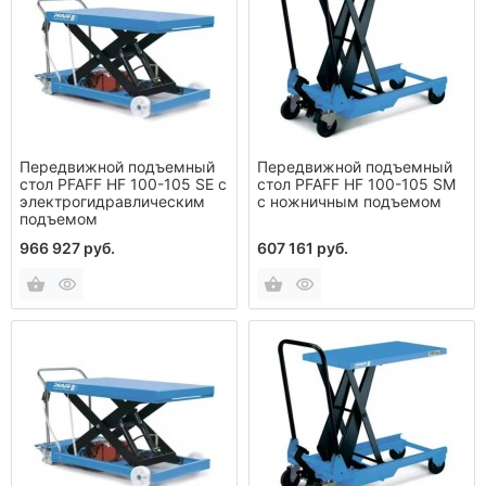
Передвижной подъемный
Передвижной подъемный
стол PFAFF HF 100-105 SE с
стол PFAFF HF 100-105 SM
электрогидравлическим
с ножничным подъемом
подъемом
966 927 руб.
607 161 руб.