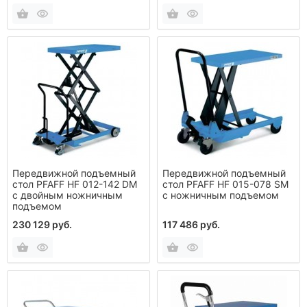
Передвижной подъемный
Передвижной подъемный
стол PFAFF HF 012-142 DM
стол PFAFF HF 015-078 SM
с двойным ножничным
с ножничным подъемом
подъемом
230 129 руб.
117 486 руб.