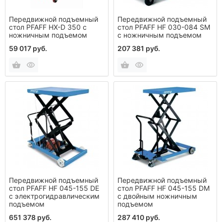
Передвижной подъемный
Передвижной подъемный
стол PFAFF НХ-D 350 с
стол PFAFF HF 030-084 SM
ножничным подъемом
с ножничным подъемом
59 017 руб.
207 381 руб.
Передвижной подъемный
Передвижной подъемный
стол PFAFF HF 045-155 DE
стол PFAFF HF 045-155 DM
с электрогидравлическим
с двойным ножничным
подъемом
подъемом
651 378 руб.
287 410 руб.