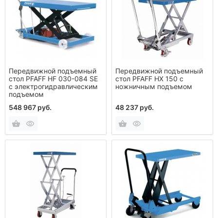
Передвижной подъемный
Передвижной подъемный
стол PFAFF HF 030-084 SE
стол PFAFF НХ 150 с
с электрогидравлическим
ножничным подъемом
подъемом
548 967 руб.
48 237 руб.