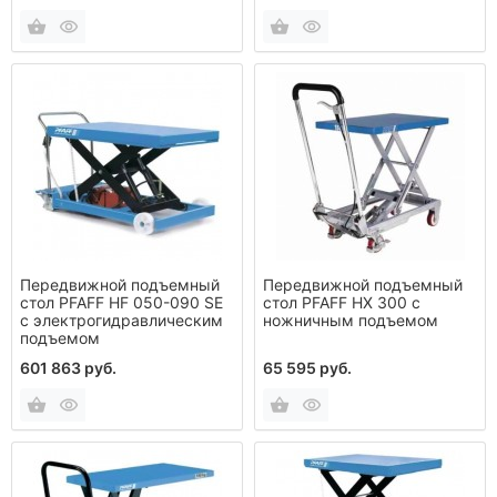
Передвижной подъемный
Передвижной подъемный
стол PFAFF HF 050-090 SE
стол PFAFF НХ 300 с
с электрогидравлическим
ножничным подъемом
подъемом
601 863 руб.
65 595 руб.