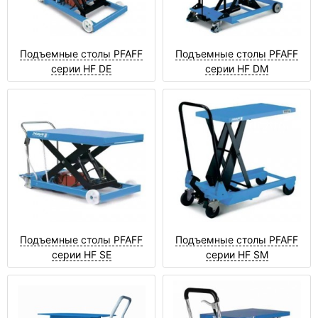
Подъемные столы PFAFF
Подъемные столы PFAFF
серии HF DE
серии HF DM
Подъемные столы PFAFF
Подъемные столы PFAFF
серии HF SE
серии HF SM