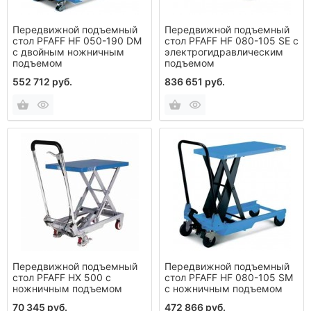
Передвижной подъемный
Передвижной подъемный
стол PFAFF HF 050-190 DM
стол PFAFF HF 080-105 SE с
с двойным ножничным
электрогидравлическим
подъемом
подъемом
552 712 руб.
836 651 руб.
Передвижной подъемный
Передвижной подъемный
стол PFAFF НХ 500 с
стол PFAFF HF 080-105 SM
ножничным подъемом
с ножничным подъемом
70 345 руб.
472 866 руб.