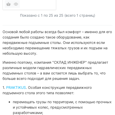
Показано с 1 по
25
из 25 (всего 1 страниц)
Основой любой работы всегда был комфорт – именно для его
создания было создано такое оборудование, как
передвижные подъемные столы. Они используются если
необходимо перемещение тяжелых грузов и их подъем на
небольшую высоту.
Именно поэтому, компания "СКЛАД ИНЖЕНЕР" предлагает
различные модели гидравлических передвижных
подъемных столов – а вам остается лишь выбрать то, что
больше всего подходит для решения задач.
1.
PRAKTIKUS
. Особая конструкция передвижного
подъемного стола этого типа позволяет:
перемещать грузы по территории, с помощью прочных
и устойчивых колес, предусмотренных
разработчиками;