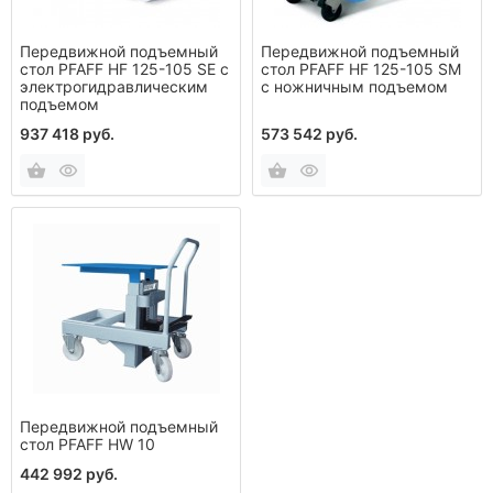
Передвижной подъемный
Передвижной подъемный
стол PFAFF HF 125-105 SE с
стол PFAFF HF 125-105 SM
электрогидравлическим
с ножничным подъемом
подъемом
937 418 руб.
573 542 руб.
Передвижной подъемный
стол PFAFF HW 10
442 992 руб.