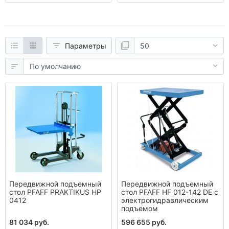
Параметры
Передвижной подъемный
Передвижной подъемный
стол PFAFF PRAKTIKUS HP
стол PFAFF HF 012-142 DE с
0412
электрогидравлическим
подъемом
81 034 руб.
596 655 руб.