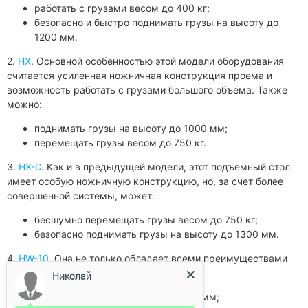
работать с грузами весом до 400 кг;
безопасно и быстро поднимать грузы на высоту до
1200 мм.
2.
НХ
. Основной особенностью этой модели оборудования
считается усиленная ножничная конструкция проема и
возможность работать с грузами большого объема. Также
можно:
поднимать грузы на высоту до 1000 мм;
перемещать грузы весом до 750 кг.
3.
HX-D
. Как и в предыдущей модели, этот подъемный стол
имеет особую ножничную конструкцию, но, за счет более
совершенной системы, может:
бесшумно перемещать грузы весом до 750 кг;
безопасно поднимать грузы на высоту до 1300 мм.
4.
HW-10
. Она не только обладает всеми преимуществами
предыдущих моделей, но и помогает:
Николай
поднимать груз на высоту до 1320 мм;