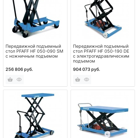
Передвижной подъемный
Передвижной подъемный
стол PFAFF HF 050-090 SM
стол PFAFF HF 050-190 DE
с ножничным подъемом
с электрогидравлическим
подъемом
256 806 руб.
904 073 руб.