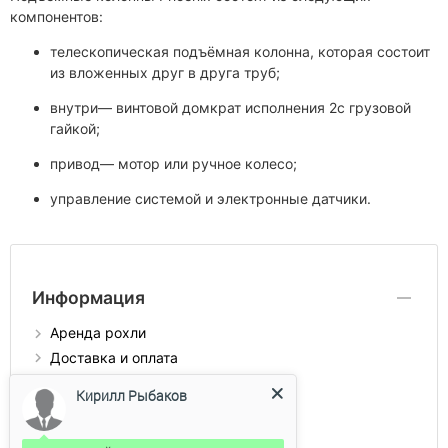
компонентов:
телескопическая подъёмная колонна, которая состоит
из вложенных друг в друга труб;
внутри— винтовой домкрат исполнения 2с грузовой
гайкой;
привод— мотор или ручное колесо;
управление системой и электронные датчики.
Информация
Аренда рохли
Доставка и оплата
Каталог продукции
Кирилл Рыбаков
Контакты
О компании