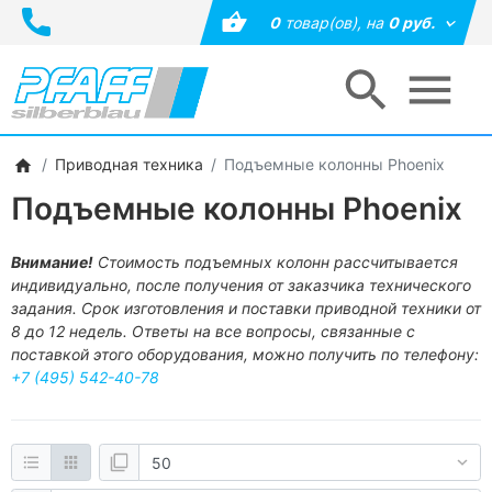
0
товар(ов),
на
0 руб.
Приводная техника
Подъемные колонны Phoenix
Подъемные колонны Phoenix
Внимание!
Стоимость подъемных колонн рассчитывается
индивидуально, после получения от заказчика технического
задания. Срок изготовления и поставки приводной техники от
8 до 12 недель. Ответы на все вопросы, связанные с
поставкой этого оборудования, можно получить по телефону:
+7 (495) 542-40-78