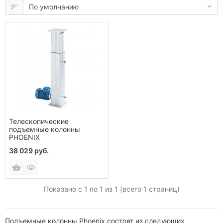
Телескопические
подъемные колонны
PHOENIX
38 029 руб.
Показано с 1 по
1
из 1 (всего 1 страниц)
Подъемные колонны Phoenix состоят из следующих