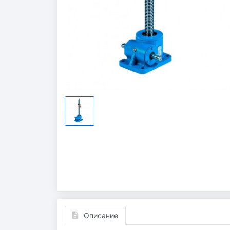
Описание