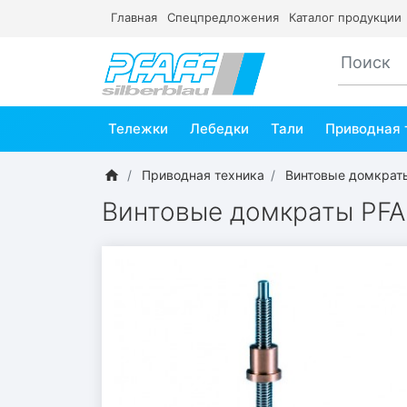
Главная
Спецпредложения
Каталог продукции
Тележки
Лебедки
Тали
Приводная 
Приводная техника
Винтовые домкраты
Винтовые домкраты PFAF