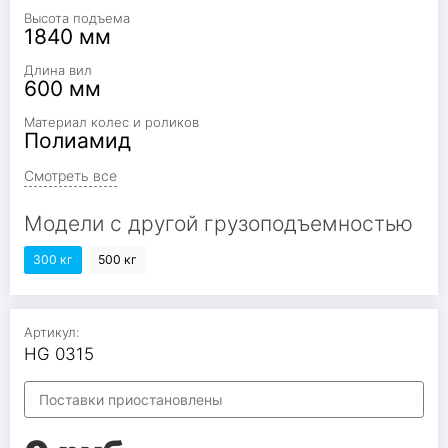
Высота подъема
1840 мм
Длина вил
600 мм
Материал колес и роликов
Полиамид
Смотреть все
Модели с другой грузоподъемностью
300 кг
500 кг
Артикул:
HG 0315
Поставки приостановлены