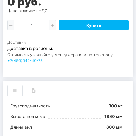
0 руб.
Цена включает НДС
Купить
Доставим
Доставка в регионы:
Стоимость уточняйте у менеджера или по телефону
+7(495)542-40-78
Грузоподъемность
300 кг
Высота подъема
1840 мм
Длина вил
600 мм