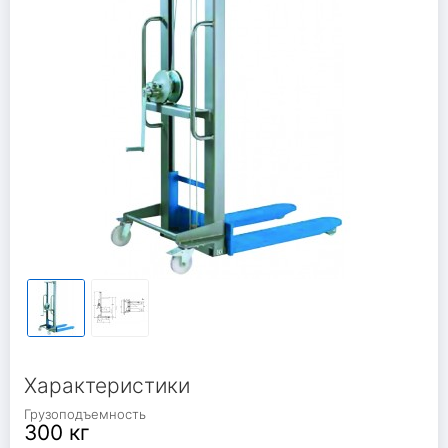
Характеристики
Грузоподъемность
300 кг