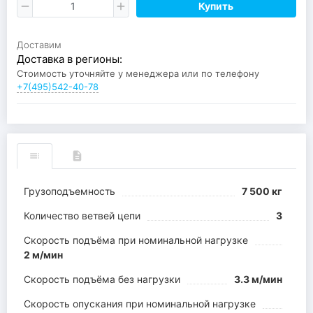
Купить
Доставим
Доставка в регионы:
Стоимость уточняйте у менеджера или по телефону
+7(495)542-40-78
Грузоподъемность
7 500 кг
Количество ветвей цепи
3
Cкорость подъёма при номинальной нагрузке
2 м/мин
Скорость подъёма без нагрузки
3.3 м/мин
Скорость опускания при номинальной нагрузке