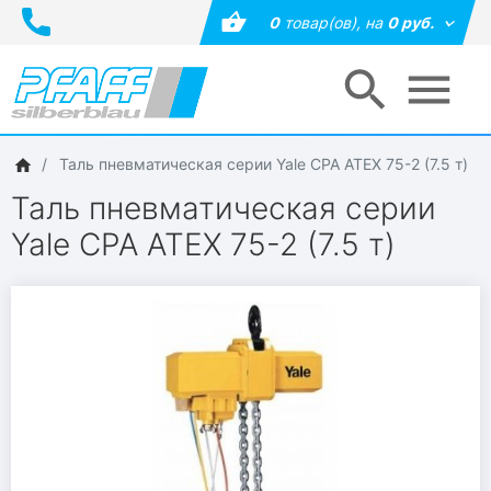
0
товар(ов),
на
0 руб.
Таль пневматическая серии Yale CPA ATEX 75-2 (7.5 т)
Таль пневматическая серии
Yale CPA ATEX 75-2 (7.5 т)