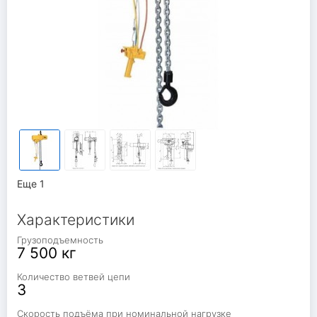
Еще 1
Характеристики
Грузоподъемность
7 500 кг
Количество ветвей цепи
3
Cкорость подъёма при номинальной нагрузке