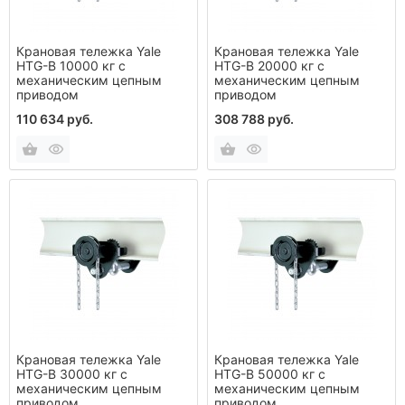
Крановая тележка Yale
Крановая тележка Yale
HTG-B 10000 кг с
HTG-B 20000 кг с
механическим цепным
механическим цепным
приводом
приводом
110 634 руб.
308 788 руб.
Крановая тележка Yale
Крановая тележка Yale
HTG-B 30000 кг с
HTG-B 50000 кг с
механическим цепным
механическим цепным
приводом
приводом