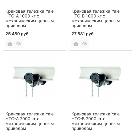
Крановая тележка Yale
Крановая тележка Yale
HTG-A 1000 кг с
HTG-B 1000 кг с
механическим цепным
механическим цепным
приводом
приводом
25 489 руб.
27 681 руб.
Крановая тележка Yale
Крановая тележка Yale
HTG-A 2000 кг с
HTG-B 2000 кг с
механическим цепным
механическим цепным
приводом
приводом