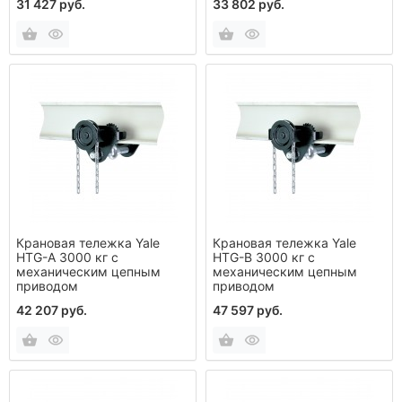
31 427 руб.
33 802 руб.
Крановая тележка Yale
Крановая тележка Yale
HTG-A 3000 кг с
HTG-B 3000 кг с
механическим цепным
механическим цепным
приводом
приводом
42 207 руб.
47 597 руб.