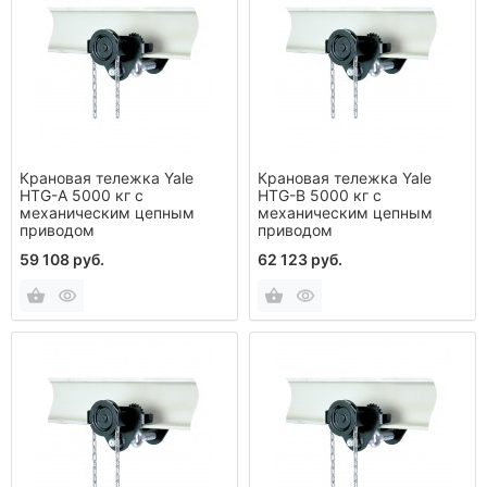
Крановая тележка Yale
Крановая тележка Yale
HTG-A 5000 кг с
HTG-B 5000 кг с
механическим цепным
механическим цепным
приводом
приводом
59 108 руб.
62 123 руб.