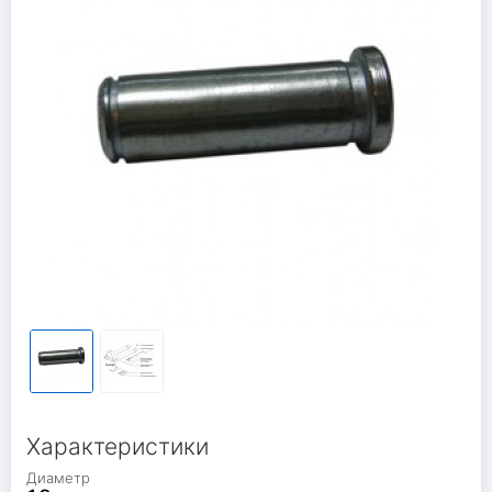
Характеристики
Диаметр