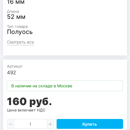
16 мм
Длина
52 мм
Тип товара
Полуось
Смотреть все
Артикул:
492
В наличии на складе в Москве
160 руб.
Цена включает НДС
Купить