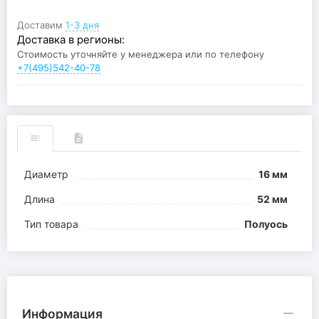
Доставим
1-3 дня
Доставка в регионы:
Стоимость уточняйте у менеджера или по телефону
+7(495)542-40-78
Диаметр
16 мм
Длина
52 мм
Тип товара
Полуось
Информация