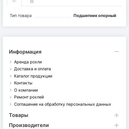
Тип товара
Подшипник опорный
Информация
Аренда рохли
Доставка и оплата
Каталог продукции
Контакты
О компании
Ремонт рохлей
Соглашение на обработку персональных данных
Товары
Производители