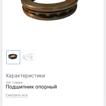
Характеристики
Тип товара
Подшипник опорный
Смотреть все