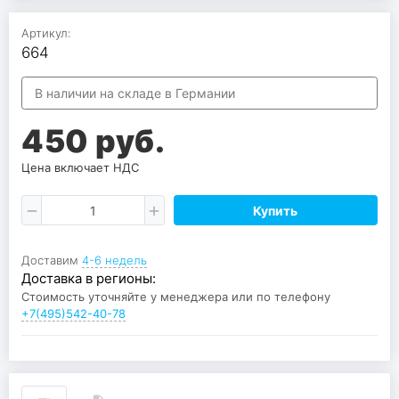
Артикул:
664
В наличии на складе в Германии
450 руб.
Цена включает НДС
Купить
Доставим
4-6 недель
Доставка в регионы:
Стоимость уточняйте у менеджера или по телефону
+7(495)542-40-78