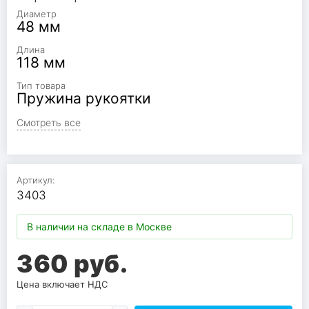
Диаметр
48 мм
Длина
118 мм
Тип товара
Пружина рукоятки
Смотреть все
Артикул:
3403
В наличии на складе в Москве
360 руб.
Цена включает НДС