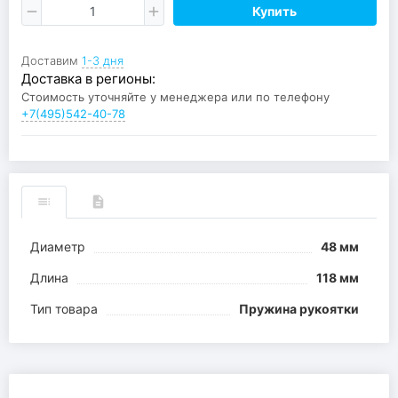
Купить
Доставим
1-3 дня
Доставка в регионы:
Стоимость уточняйте у менеджера или по телефону
+7(495)542-40-78
Диаметр
48 мм
Длина
118 мм
Тип товара
Пружина рукоятки