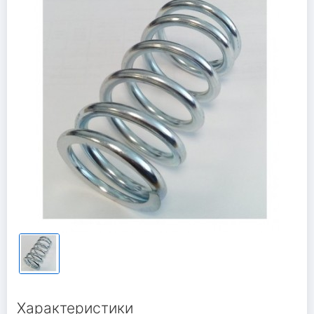
Характеристики