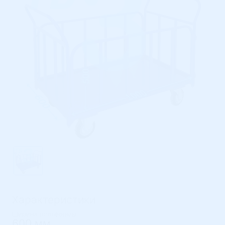
Характеристики
Ширина платформы
600 мм