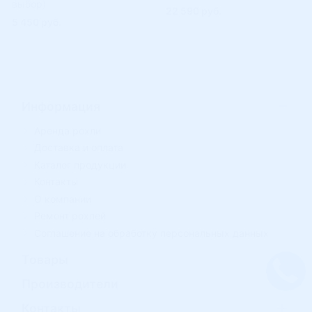
выбор)
22 590 руб.
5 450 руб.
Информация
Аренда рохли
Доставка и оплата
Каталог продукции
Контакты
О компании
Ремонт рохлей
Соглашение на обработку персональных данных
Товары
Производители
Контакты