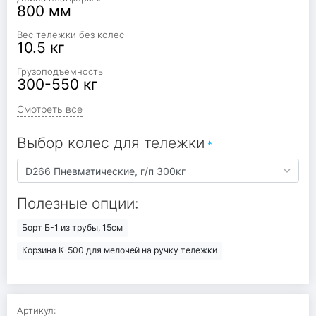
800 мм
Вес тележки без колес
10.5 кг
Грузоподъемность
300-550 кг
Смотреть все
Выбор колес для тележки
Полезные опции:
Борт Б-1 из трубы, 15см
Корзина К-500 для мелочей на ручку тележки
Артикул: