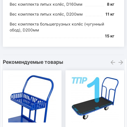
Вес комплекта литых колёс, D160мм
8 кг
Вес комплекта литых колёс, D200мм
11 кг
Вес комплекта большегрузных колёс (чугунный
обод), D200мм
15 кг
Рекомендуемые товары