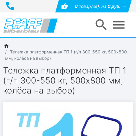
0
товар(ов),
на
0 руб.
Тележка платформенная ТП 1 (г/п 300-550 кг, 500х800
мм, колёса на выбор)
Тележка платформенная ТП 1
(г/п 300-550 кг, 500х800 мм,
колёса на выбор)