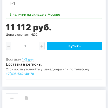
ТП-1
В наличии на складе в Москве
11 112 руб.
Цена включает НДС
Купить
Доставим
1-3 дня
Доставка в регионы:
Стоимость уточняйте у менеджера или по телефону
+7(495)542-40-78