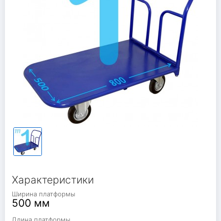
Характеристики
Ширина платформы
500 мм
Длина платформы