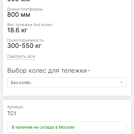
Длина платформы
800 мм
Вес тележки без колес
18.6 кг
Грузоподъемность
300-550 кг
Смотреть все
Выбор колес для тележки
Артикул:
ТС1
В наличии на складе в Москве