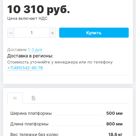
10 310 руб.
Цена включает НДС
Купить
Доставим
1-3 дня
Доставка в регионы:
Стоимость уточняйте у менеджера или по телефону
+7(495)542-40-78
Ширина платформы
500 мм
Длина платформы
800 мм
Вес тележки без колес
18.6 кг