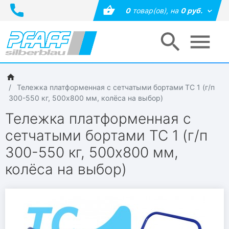
0
товар(ов),
на
0 руб.
Тележка платформенная с сетчатыми бортами ТС 1 (г/п
300-550 кг, 500х800 мм, колёса на выбор)
Тележка платформенная с
сетчатыми бортами ТС 1 (г/п
300-550 кг, 500х800 мм,
колёса на выбор)