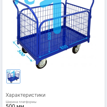
Характеристики
Ширина платформы
500 мм