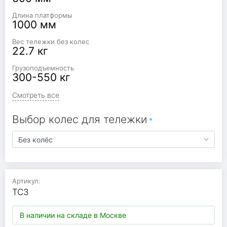
Длина платформы
1000 мм
Вес тележки без колес
22.7 кг
Грузоподъемность
300-550 кг
Смотреть все
Выбор колес для тележки
Артикул:
ТС3
В наличии на складе в Москве