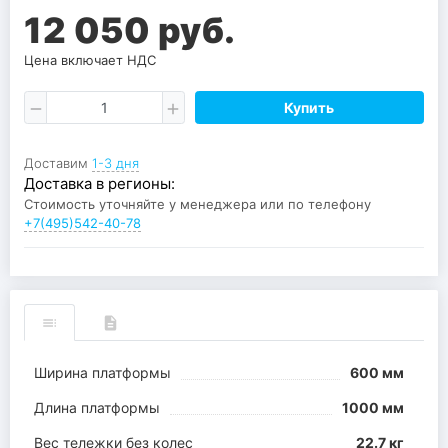
12 050 руб.
Цена включает НДС
Купить
Доставим
1-3 дня
Доставка в регионы:
Стоимость уточняйте у менеджера или по телефону
+7(495)542-40-78
Ширина платформы
600 мм
Длина платформы
1000 мм
Вес тележки без колес
22.7 кг