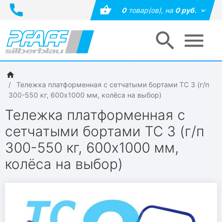
0
товар(ов),
на
0 руб.
Тележка платформенная с сетчатыми бортами ТС 3 (г/п
300-550 кг, 600х1000 мм, колёса на выбор)
Тележка платформенная с
сетчатыми бортами ТС 3 (г/п
300-550 кг, 600х1000 мм,
колёса на выбор)