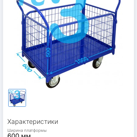
Характеристики
Ширина платформы
600 мм