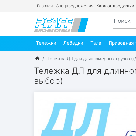
Главная
Спецпредложения
Каталог продукции
Тележки
Лебедки
Тали
Приводная 
Тележка ДЛ для длинномерных грузов (г/
Тележка ДЛ для длинном
выбор)