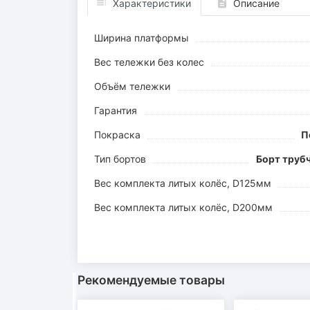
Характеристики
Описание
Ширина платформы
Вес тележки без колес
Объём тележки
Гарантия
Покраска
П
Тип бортов
Борт труб
Вес комплекта литых колёс, D125мм
Вес комплекта литых колёс, D200мм
Рекомендуемые товары