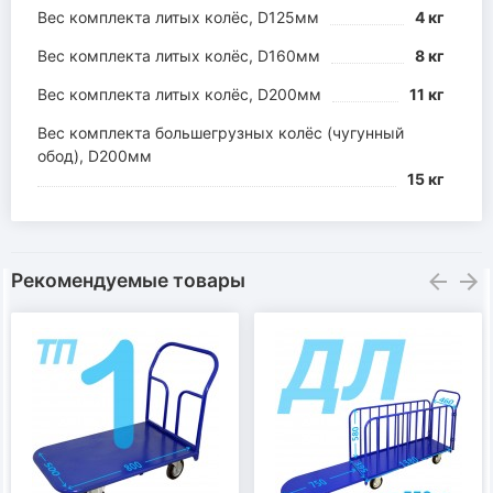
Вес комплекта литых колёс, D125мм
4 кг
Вес комплекта литых колёс, D160мм
8 кг
Вес комплекта литых колёс, D200мм
11 кг
Вес комплекта большегрузных колёс (чугунный
обод), D200мм
15 кг
Рекомендуемые товары