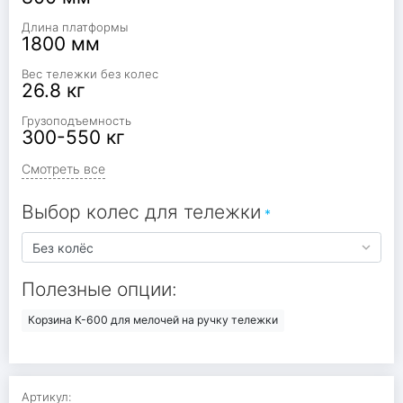
Длина платформы
1800 мм
Вес тележки без колес
26.8 кг
Грузоподъемность
300-550 кг
Смотреть все
Выбор колес для тележки
Полезные опции:
Корзина К-600 для мелочей на ручку тележки
Артикул: