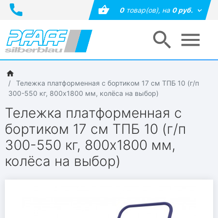
0
товар(ов),
на
0 руб.
Тележка платформенная с бортиком 17 см ТПБ 10 (г/п
300-550 кг, 800х1800 мм, колёса на выбор)
Тележка платформенная с
бортиком 17 см ТПБ 10 (г/п
300-550 кг, 800х1800 мм,
колёса на выбор)