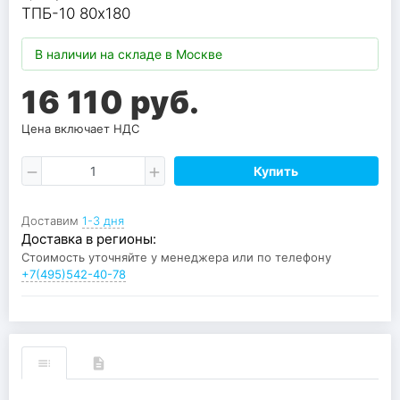
ТПБ-10 80х180
В наличии на складе в Москве
16 110 руб.
Цена включает НДС
Купить
Доставим
1-3 дня
Доставка в регионы:
Стоимость уточняйте у менеджера или по телефону
+7(495)542-40-78