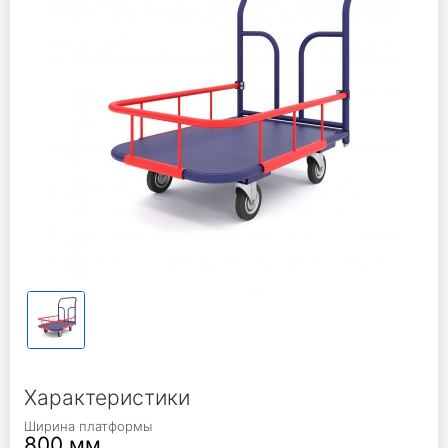
Характеристики
Ширина платформы
800 мм