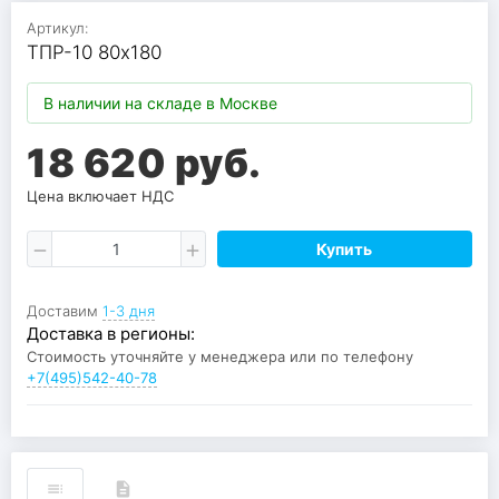
Артикул:
ТПР-10 80х180
В наличии на складе в Москве
18 620 руб.
Цена включает НДС
Купить
Доставим
1-3 дня
Доставка в регионы:
Стоимость уточняйте у менеджера или по телефону
+7(495)542-40-78