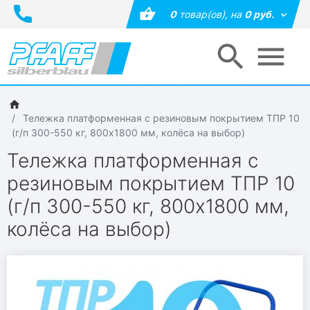
0
товар(ов),
на
0 руб.
Тележка платформенная с резиновым покрытием ТПР 10
(г/п 300-550 кг, 800х1800 мм, колёса на выбор)
Тележка платформенная с
резиновым покрытием ТПР 10
(г/п 300-550 кг, 800х1800 мм,
колёса на выбор)