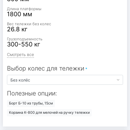
Длина платформы
1800 мм
Вес тележки без колес
26.8 кг
Грузоподъемность
300-550 кг
Смотреть все
Выбор колес для тележки
Полезные опции:
Борт Б-10 из трубы, 15см
Корзина К-800 для мелочей на ручку тележки