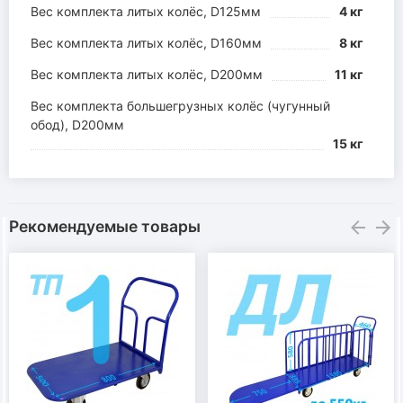
Вес комплекта литых колёс, D125мм
4 кг
Вес комплекта литых колёс, D160мм
8 кг
Вес комплекта литых колёс, D200мм
11 кг
Вес комплекта большегрузных колёс (чугунный
обод), D200мм
15 кг
Рекомендуемые товары