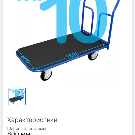
Характеристики
Ширина платформы
800 мм